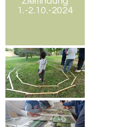
Zielfindung
1.-2.10.-2024