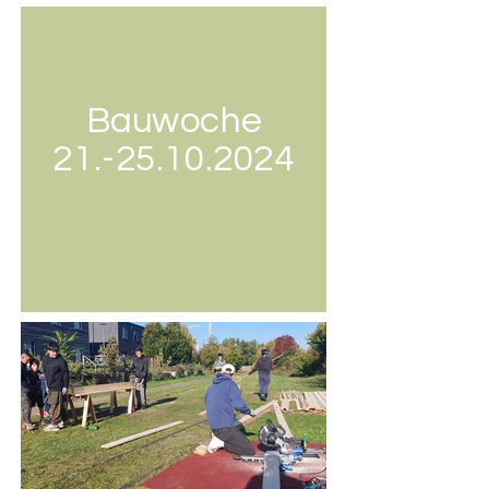
Bauwoche
21.-25.10.2024