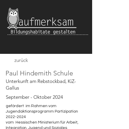
zurück
Paul Hindemith Schule
Unterkunft am Rebstockbad, KiZ-
Gallus
September - Oktober 2024
gefördert im Rahmen vom
Jugendaktionsprogramm Partizipation
2022-2024
vom Hessischen Ministerium für Arbeit,
Integration, Jugend und Soziales