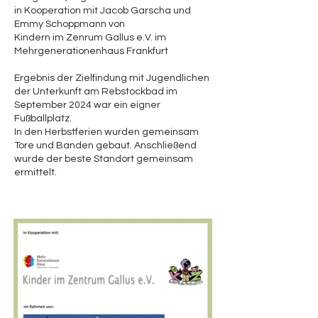
in Kooperation mit Jacob Garscha und
Emmy Schoppmann von
Kindern im Zenrum Gallus e.V. im
Mehrgenerationenhaus Frankfurt
Ergebnis der Zielfindung mit Jugendlichen
der Unterkunft am Rebstockbad im
September 2024 war ein eigner
Fußballplatz.
In den Herbstferien wurden gemeinsam
Tore und Banden gebaut. Anschließend
wurde der beste Standort gemeinsam
ermittelt.