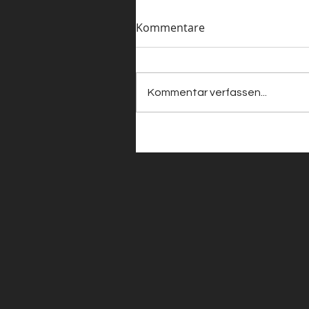
Kommentare
Kommentar verfassen...